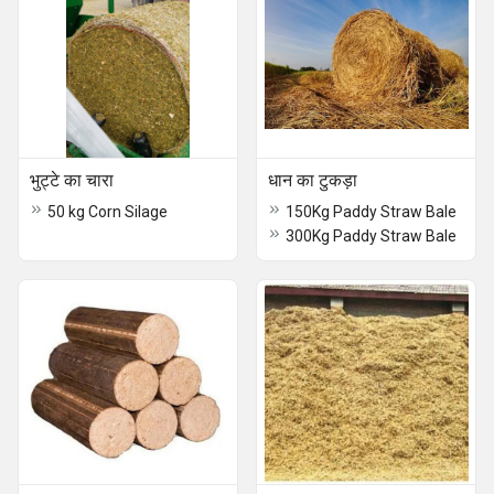
भुट्टे का चारा
धान का टुकड़ा
50 kg Corn Silage
150Kg Paddy Straw Bale
300Kg Paddy Straw Bale