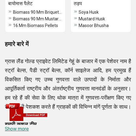
बायोमास पैलेट
तड़प
Biomass 90 Mm Briquettes Ground Nut Shell
Soya Husk
Biomass 90 Mm Mustard Briquettes
Mustard Husk
16 Mm Biomass Pellets
Masoor Bhusha
हमारे बारे में
ग्रास लैंड गोल्ड प्राइवेट लिमिटेड गेहूं के बाजार में एक पेशेवर नाम है
स्ट्रॉ बेल्स, पैडी स्ट्रॉ बेल्स, कॉर्न साइलेज आदि, हम प्रमुख हैं
विकसित किए गए उच्च गुणवत्ता वाले उत्पादों के निर्माता और
आपूर्तिकर्ता राष्ट्रीय और अंतर्राष्ट्रीय गुणवत्ता मानदंडों के अनुसार।
हम रहे हैं की सेवा के लिए थोक मात्रा में गुणवत्ता-परीक्षण किए गए
उत्पादों की पेशकश करते हैं ग्राहकों की विभिन्न मांगें पूर्णता के साथ।
हमारी कुशल टीम
Show more